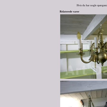
Hvis du har nogle spørgsmå
Relaterede varer