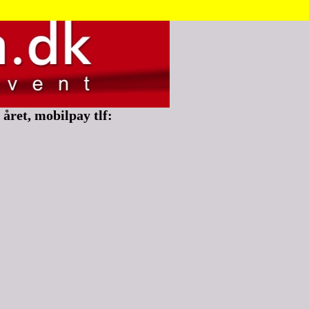
året, mobilpay tlf: