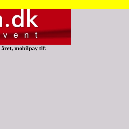
året, mobilpay tlf: