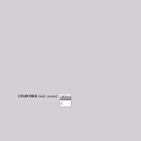
139,00 DKK
(inkl. moms)