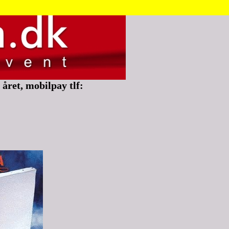
året, mobilpay tlf: