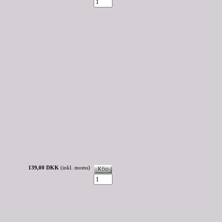
139,00 DKK
(inkl. moms)