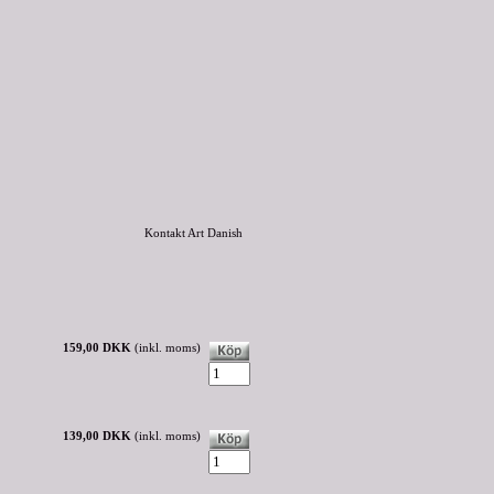
Kontakt Art Danish
159,00 DKK
(inkl. moms)
139,00 DKK
(inkl. moms)