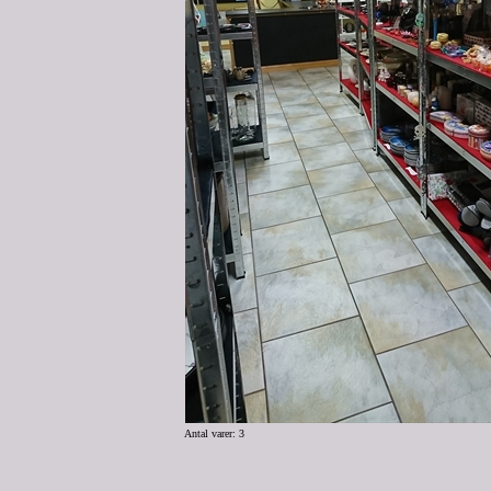
Antal varer: 3