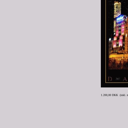
1.200,00 DKK (inkl.