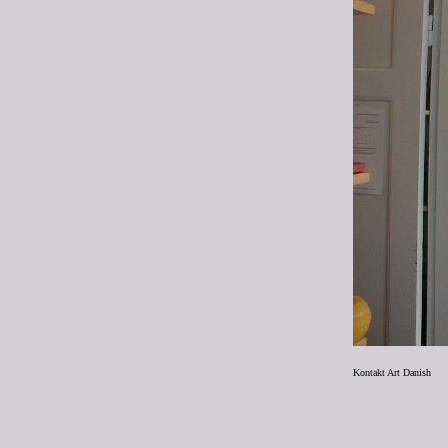
Kontakt Art Danish