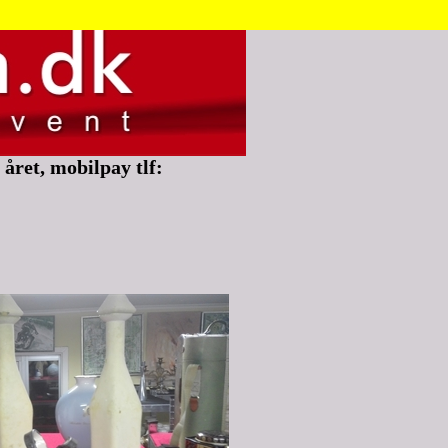
året, mobilpay tlf: