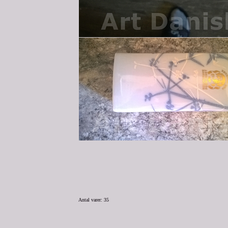
Antal varer: 35