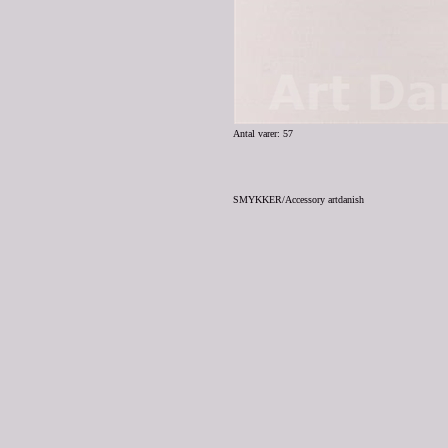
Antal varer: 57
SMYKKER/Accessory artdanish