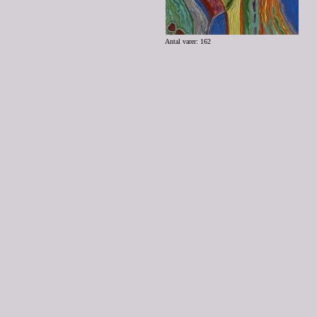
Antal varer: 162