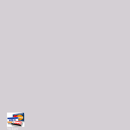
Vis kurv