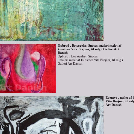
Opbrud , Bevægelse, Succes, maleri malet af
kunstner Vita Brejner, til salg i Galleri Art
Danish
Opbrud , Bevægelse , Succes
, maleri malet af kunstner Vita Brejner, til salg i
Galleri Art Danish
Eventyr , malet af 
Vita Brejner, til sal
Art Danish