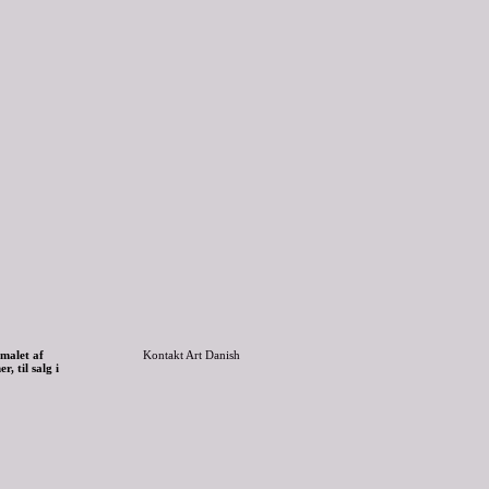
 malet af
Kontakt Art Danish
, til salg i