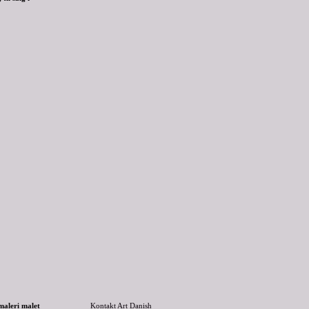
 maleri malet
Kontakt Art Danish