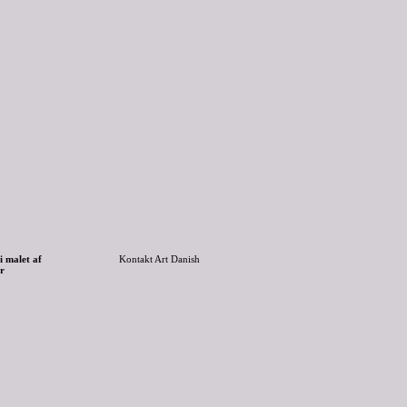
i malet af
Kontakt Art Danish
r