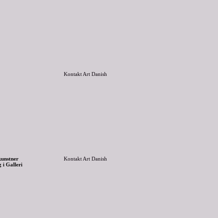
Kontakt Art Danish
kunstner
Kontakt Art Danish
g i Galleri