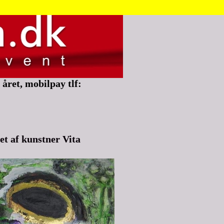
året, mobilpay tlf:
et af kunstner Vita