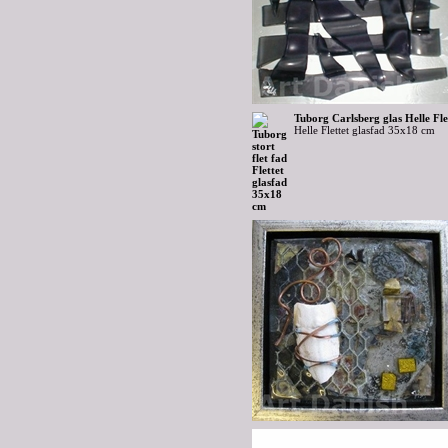
Tuborg Carlsberg glas Helle Fl
Helle Flettet glasfad 35x18 cm