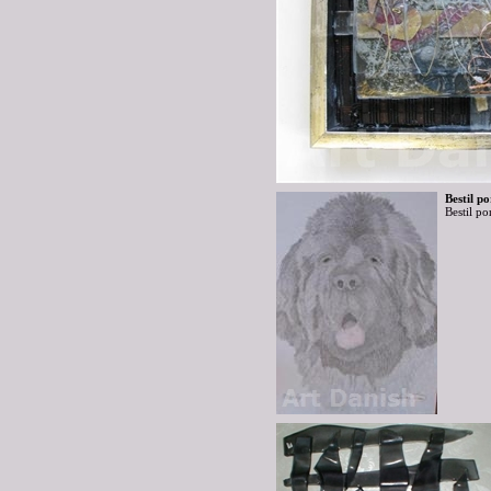
Bestil po
Bestil po