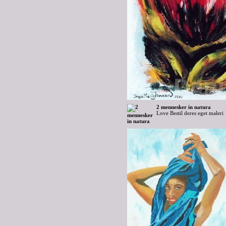
2 mennesker in natura
Love Bestil deres eget maleri