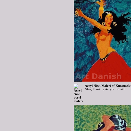
Acryl Nice, Maleri af Kunstmale
Nice, Frankrig Acrylic 30x40