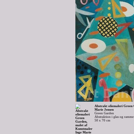
Abstrakt oliemaleri Green
Marie Jensen
Green Garden
Abstraktion i glas og ramme 
50 x 70 cm