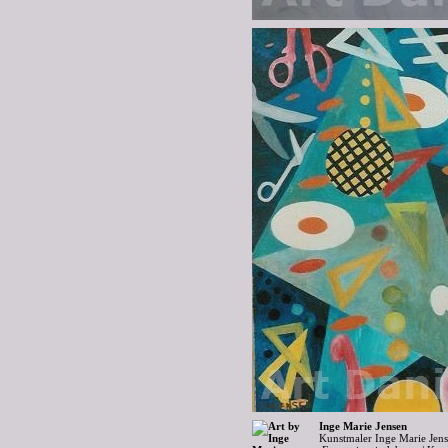
Inge Marie Jensen
Kunstmaler Inge Marie Jen