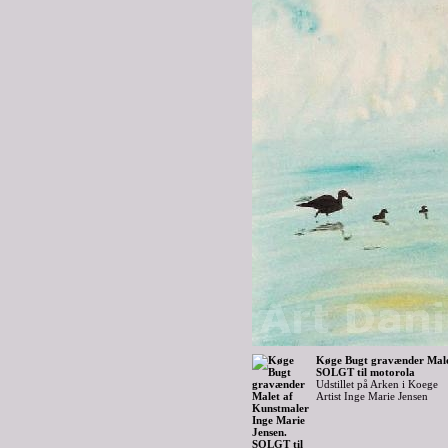
Køge Bugt gravænder Malet
SOLGT til motorola
Udstillet på Arken i Koege
Artist Inge Marie Jensen